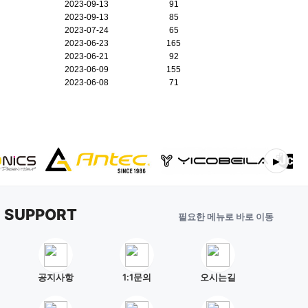
2023-09-13
91
2023-09-13
85
2023-07-24
65
2023-06-23
165
2023-06-21
92
2023-06-09
155
2023-06-08
71
▶
E SUPPORT
필요한 메뉴로 바로 이동
공지사항
1:1문의
오시는길