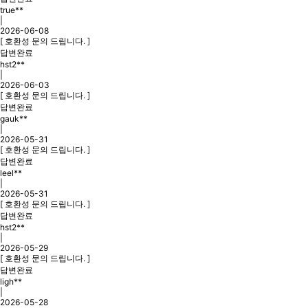
true**
|
2026-06-08
[ 호환성 문의 드립니다. ]
답변완료
hst2**
|
2026-06-03
[ 호환성 문의 드립니다. ]
답변완료
gauk**
|
2026-05-31
[ 호환성 문의 드립니다. ]
답변완료
leel**
|
2026-05-31
[ 호환성 문의 드립니다. ]
답변완료
hst2**
|
2026-05-29
[ 호환성 문의 드립니다. ]
답변완료
ligh**
|
2026-05-28