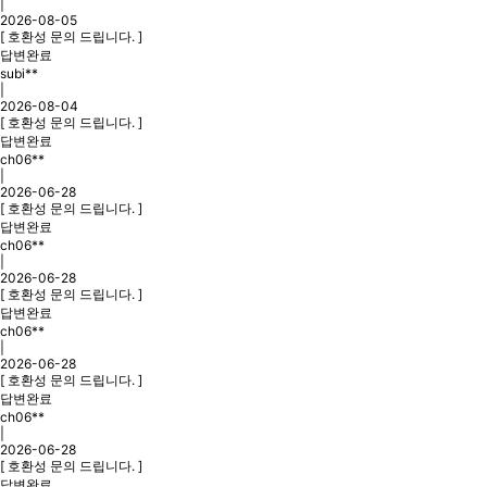
|
2026-08-05
[ 호환성 문의 드립니다. ]
답변완료
subi**
|
2026-08-04
[ 호환성 문의 드립니다. ]
답변완료
ch06**
|
2026-06-28
[ 호환성 문의 드립니다. ]
답변완료
ch06**
|
2026-06-28
[ 호환성 문의 드립니다. ]
답변완료
ch06**
|
2026-06-28
[ 호환성 문의 드립니다. ]
답변완료
ch06**
|
2026-06-28
[ 호환성 문의 드립니다. ]
답변완료