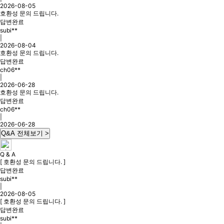
2026-08-05
호환성 문의 드립니다.
답변완료
subi**
|
2026-08-04
호환성 문의 드립니다.
답변완료
ch06**
|
2026-06-28
호환성 문의 드립니다.
답변완료
ch06**
|
2026-06-28
Q&A 전체보기 >
Q & A
[ 호환성 문의 드립니다. ]
답변완료
subi**
|
2026-08-05
[ 호환성 문의 드립니다. ]
답변완료
subi**