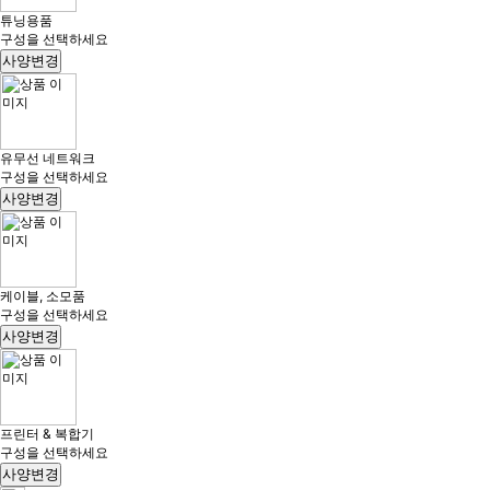
튜닝용품
구성을 선택하세요
사양변경
유무선 네트워크
구성을 선택하세요
사양변경
케이블, 소모품
구성을 선택하세요
사양변경
프린터 & 복합기
구성을 선택하세요
사양변경