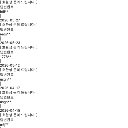
[ 호환성 문의 드립니다. ]
답변완료
htli**
|
2026-05-27
[ 호환성 문의 드립니다. ]
답변완료
reds**
|
2026-05-23
[ 호환성 문의 드립니다. ]
답변완료
1778**
|
2026-05-12
[ 호환성 문의 드립니다. ]
답변완료
usgn**
|
2026-04-17
[ 호환성 문의 드립니다. ]
답변완료
usgn**
|
2026-04-15
[ 호환성 문의 드립니다. ]
답변완료
rntj**