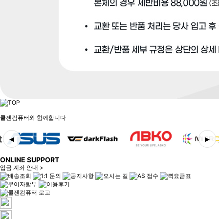
쿨젠컴퓨터와 함께합니다
◀
▶
ONLINE SUPPORT
입금 계좌 안내 >