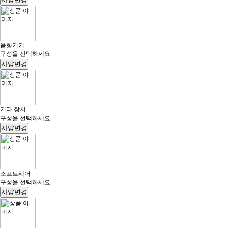
음향기기
구성을 선택하세요
사양변경
기타 장치
구성을 선택하세요
사양변경
소프트웨어
구성을 선택하세요
사양변경