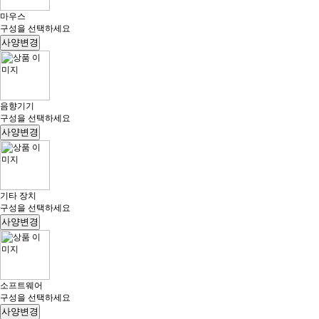
마우스
구성을 선택하세요
사양변경
음향기기
구성을 선택하세요
사양변경
기타 장치
구성을 선택하세요
사양변경
소프트웨어
구성을 선택하세요
사양변경