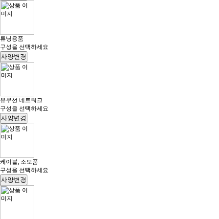
튜닝용품
구성을 선택하세요
사양변경
유무선 네트워크
구성을 선택하세요
사양변경
케이블, 소모품
구성을 선택하세요
사양변경