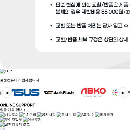
쿨젠컴퓨터와 함께합니다
◀
▶
ONLINE SUPPORT
입금 계좌 안내 >