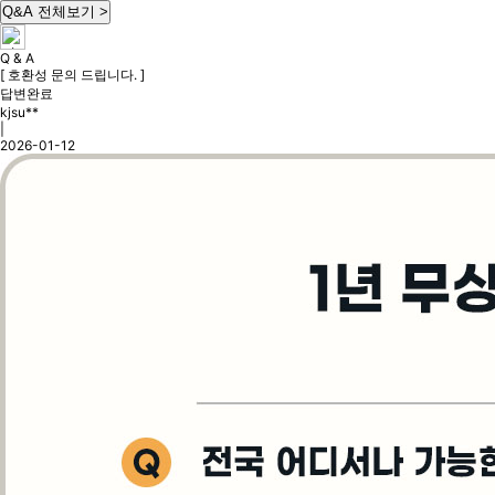
Q&A 전체보기 >
Q & A
[ 호환성 문의 드립니다. ]
답변완료
kjsu**
|
2026-01-12