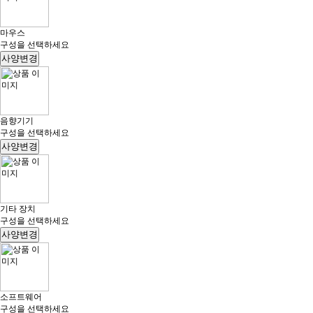
마우스
구성을 선택하세요
사양변경
음향기기
구성을 선택하세요
사양변경
기타 장치
구성을 선택하세요
사양변경
소프트웨어
구성을 선택하세요