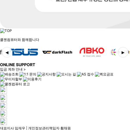
쿨젠컴퓨터와 함께합니다
◀
▶
ONLINE SUPPORT
입금 계좌 안내 >
대표이사 임재우 | 개인정보관리책임자 황채원