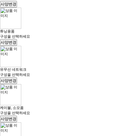
사양변경
튜닝용품
구성을 선택하세요
사양변경
유무선 네트워크
구성을 선택하세요
사양변경
케이블, 소모품
구성을 선택하세요
사양변경