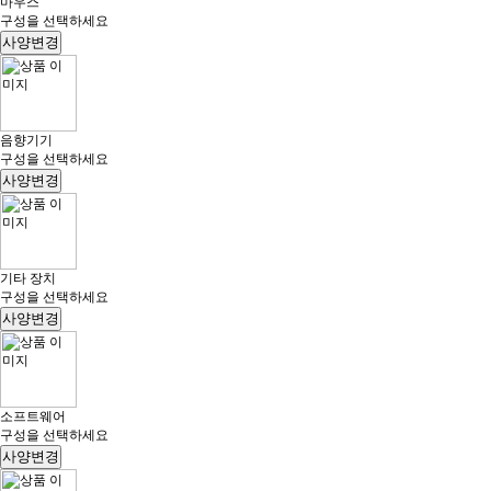
마우스
구성을 선택하세요
사양변경
음향기기
구성을 선택하세요
사양변경
기타 장치
구성을 선택하세요
사양변경
소프트웨어
구성을 선택하세요
사양변경