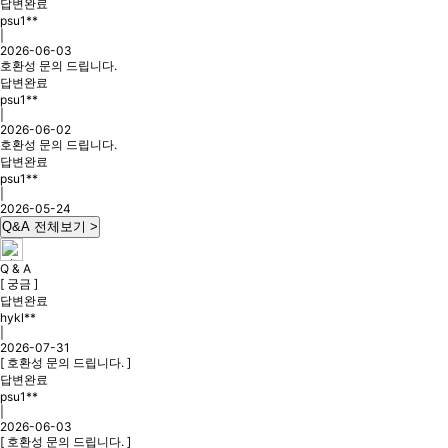
답변완료
psu1**
|
2026-06-03
호환성 문의 드립니다.
답변완료
psu1**
|
2026-06-02
호환성 문의 드립니다.
답변완료
psu1**
|
2026-05-24
Q&A 전체보기 >
Q & A
[ 궁금 ]
답변완료
hykl**
|
2026-07-31
[ 호환성 문의 드립니다. ]
답변완료
psu1**
|
2026-06-03
[ 호환성 문의 드립니다. ]