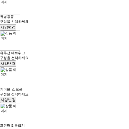
튜닝용품
구성을 선택하세요
사양변경
유무선 네트워크
구성을 선택하세요
사양변경
케이블, 소모품
구성을 선택하세요
사양변경
프린터 & 복합기