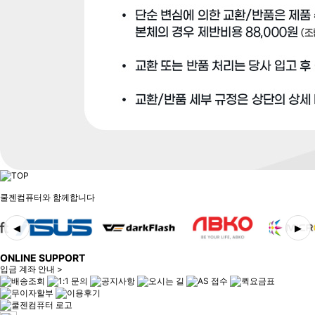
쿨젠컴퓨터와 함께합니다
◀
▶
ONLINE SUPPORT
입금 계좌 안내 >