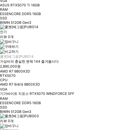
VGA
ASUS RTX5070 Ti 16GB
RAM
ESSENCORE DDR5 16GB
SSD
BIWIN 512GB Gen3
인기
리뷰 0개
쿨젠[배그용]PUBG14
가성비의 충실한 본체 144 즐겨봅시다
2,890,000원
AMD R7 9800X3D
RTX5070
CPU
AMD R7 6세대 9800X3D
VGA
기가바이트 지포스 RTX5070 WINDFORCE SFF
RAM
ESSENCORE DDR5 16GB
SSD
BIWIN 512GB Gen3
리뷰 0개