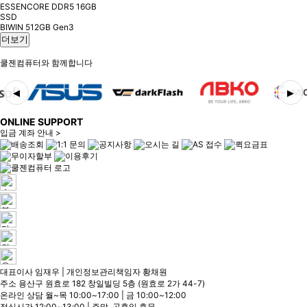
ESSENCORE DDR5 16GB
SSD
BIWIN 512GB Gen3
더보기
쿨젠컴퓨터와 함께합니다
◀
▶
ONLINE SUPPORT
입금 계좌 안내 >
대표이사 임재우 | 개인정보관리책임자 황채원
주소 용산구 원효로 182 창일빌딩 5층 (원효로 2가 44-7)
온라인 상담 월~목 10:00~17:00 | 금 10:00~12:00
점심시간 12:00~13:00 | 주말, 공휴일 휴무