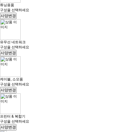
튜닝용품
구성을 선택하세요
사양변경
유무선 네트워크
구성을 선택하세요
사양변경
케이블, 소모품
구성을 선택하세요
사양변경
프린터 & 복합기
구성을 선택하세요
사양변경