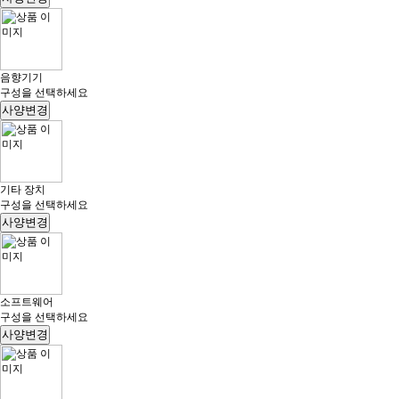
음향기기
구성을 선택하세요
사양변경
기타 장치
구성을 선택하세요
사양변경
소프트웨어
구성을 선택하세요
사양변경