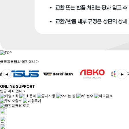
쿨젠컴퓨터와 함께합니다
◀
▶
ONLINE SUPPORT
입금 계좌 안내 >