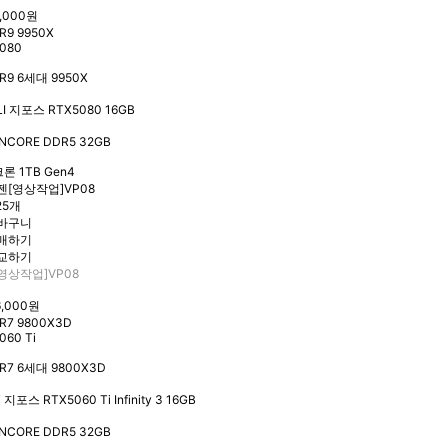
7,000원
R9 9950X
080
R9 6세대 9950X
I 지포스 RTX5080 16GB
NCORE DDR5 32GB
론 1TB Gen4
25개
영상작업]VP08
6,000원
R7 9800X3D
060 Ti
R7 6세대 9800X3D
 지포스 RTX5060 Ti Infinity 3 16GB
NCORE DDR5 32GB