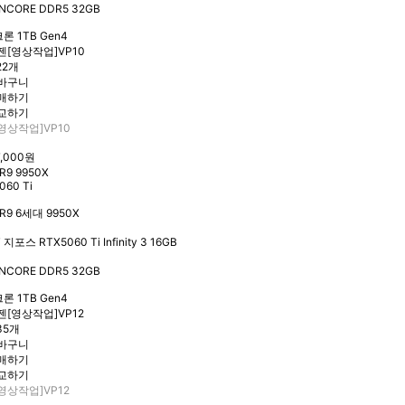
NCORE DDR5 32GB
론 1TB Gen4
22개
영상작업]VP10
7,000원
R9 9950X
060 Ti
R9 6세대 9950X
 지포스 RTX5060 Ti Infinity 3 16GB
NCORE DDR5 32GB
론 1TB Gen4
35개
영상작업]VP12