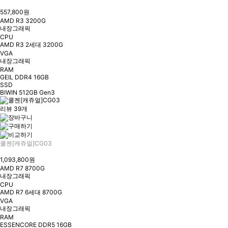
557,800원
AMD R3 3200G
내장그래픽
CPU
AMD R3 2세대 3200G
VGA
내장그래픽
RAM
GEIL DDR4 16GB
SSD
BIWIN 512GB Gen3
리뷰 39개
쿨젠[캐쥬얼]CG03
1,093,800원
AMD R7 8700G
내장그래픽
CPU
AMD R7 6세대 8700G
VGA
내장그래픽
RAM
ESSENCORE DDR5 16GB