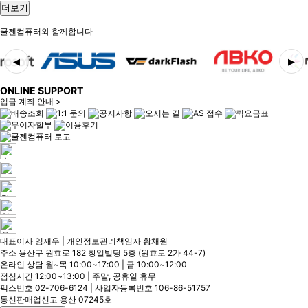
더보기
쿨젠컴퓨터와 함께합니다
◀
▶
ONLINE SUPPORT
입금 계좌 안내 >
대표이사 임재우 | 개인정보관리책임자 황채원
주소 용산구 원효로 182 창일빌딩 5층 (원효로 2가 44-7)
온라인 상담 월~목 10:00~17:00 | 금 10:00~12:00
점심시간 12:00~13:00 | 주말, 공휴일 휴무
팩스번호 02-706-6124 | 사업자등록번호 106-86-51757
통신판매업신고 용산 07245호